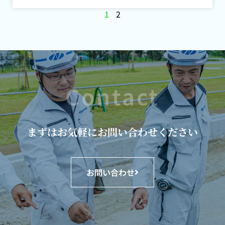
1
2
Contact
まずはお気軽にお問い合わせください
お問い合わせ