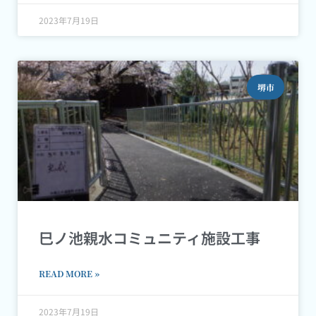
2023年7月19日
堺市
巳ノ池親水コミュニティ施設工事
READ MORE »
2023年7月19日