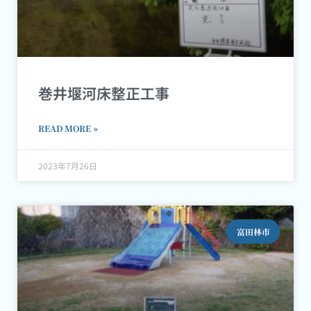
巻井堰河床整正工事
READ MORE »
2023年7月26日
富田林市