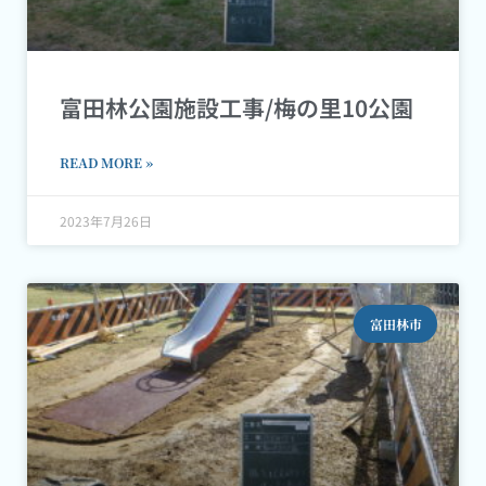
富田林公園施設工事/梅の里10公園
READ MORE »
2023年7月26日
富田林市