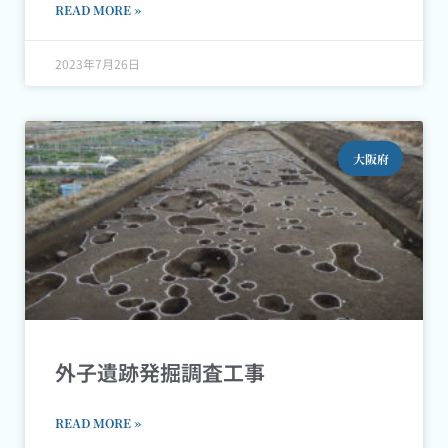
READ MORE »
2023年7月26日
大阪府
外子遺跡発掘調査工事
READ MORE »