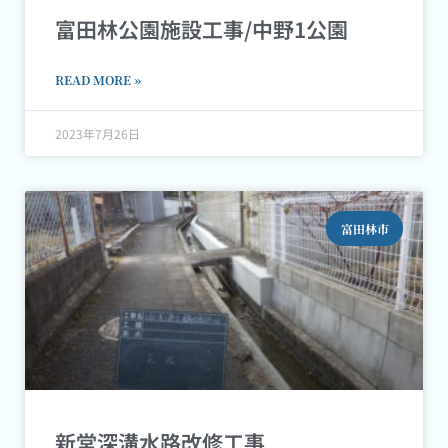
富田林公園施設工事/中野1公園
READ MORE »
2023年7月26日
富田林市
新堂深溝水路改修工事